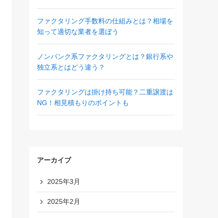
ファクタリング手数料の仕組みとは？相場を
知って適切な業者を選ぼう
ノンバンク系ファクタリングとは？銀行系や
独立系とはどう違う？
ファクタリングは掛け持ち可能？二重譲渡は
NG！相見積もりのポイントも
アーカイブ
2025年3月
2025年2月