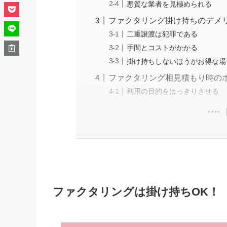
悪質な業者を見極められる
ファクタリング掛け持ちのデメ
二重譲渡は犯罪である
手間とコストがかかる
掛け持ちしないほうがお得な場
ファクタリング相見積もり時の
利用の目的をはっきりさせる
ファクタリングは掛け持ちOK！