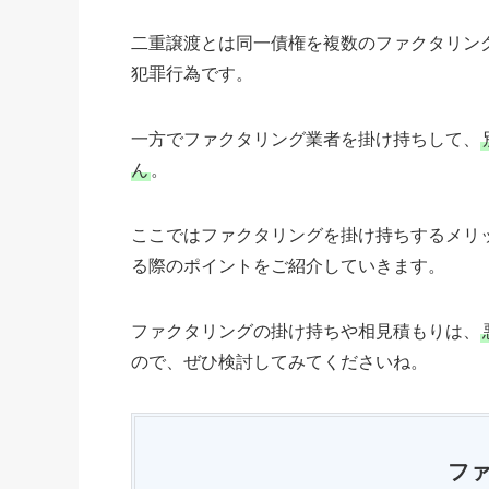
二重譲渡とは同一債権を複数のファクタリン
犯罪行為です。
一方でファクタリング業者を掛け持ちして、
ん
。
ここではファクタリングを掛け持ちするメリ
る際のポイントをご紹介していきます。
ファクタリングの掛け持ちや相見積もりは、
ので、ぜひ検討してみてくださいね。
フ