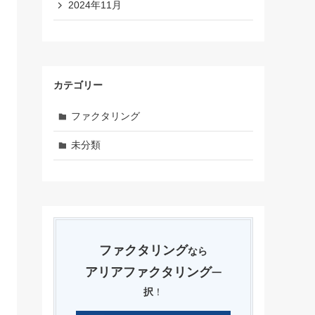
2024年11月
カテゴリー
ファクタリング
未分類
ファクタリング
なら
アリアファクタリング
一
択
！