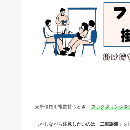
売掛債権を複数持つとき、
ファクタリングを
しかしながら
注意したいのは「二重譲渡」
を