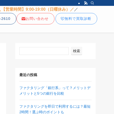
＼【営業時間】9:00-19:00（日曜休み）／
／
-2610
お問い合わせ
無料で買取診断
検索
最近の投稿
ファクタリング「銀行系」って？メリットデ
メリットと5つの銀行を比較
ファクタリングを即日で利用するには？最短
2時間！選ぶ時のポイントも