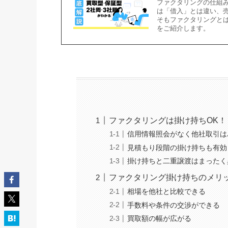
ファクタリングの仕組
は「借入」とは違い、
そもファクタリングと
をご紹介します。
ファクタリングは掛け持ちOK！
信用情報照会がなく他社取引は
見積もり段階の掛け持ちも有効
掛け持ちと二重譲渡はまったく
ファクタリング掛け持ちのメリ
相場を他社と比較できる
手数料や条件の交渉ができる
買取額の幅が広がる