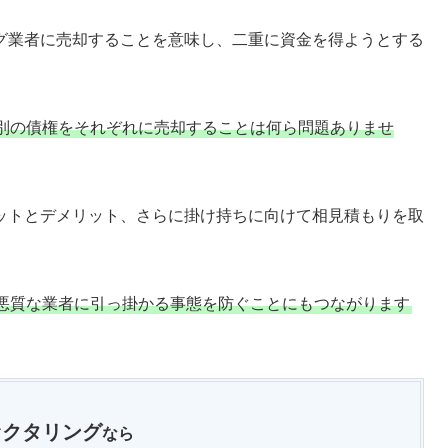
グ業者に売却することを意味し、二重に資金を得ようとする
別の債権をそれぞれに売却することは何ら問題ありませ
ットとデメリット、さらに掛け持ちに向けて相見積もりを取
悪質な業者に引っ掛かる事態を防ぐことにもつながります
ァクタリング
なら