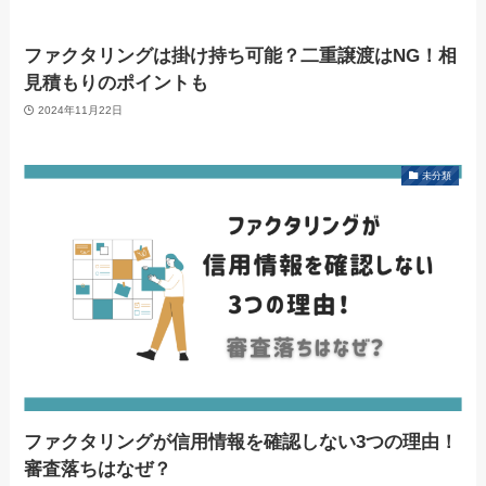
ファクタリングは掛け持ち可能？二重譲渡はNG！相
見積もりのポイントも
2024年11月22日
未分類
ファクタリングが信用情報を確認しない3つの理由！
審査落ちはなぜ？