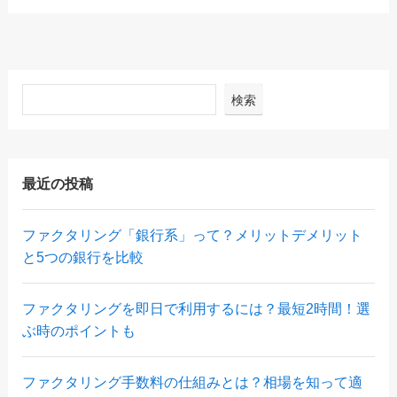
検索
最近の投稿
ファクタリング「銀行系」って？メリットデメリット
と5つの銀行を比較
ファクタリングを即日で利用するには？最短2時間！選
ぶ時のポイントも
ファクタリング手数料の仕組みとは？相場を知って適