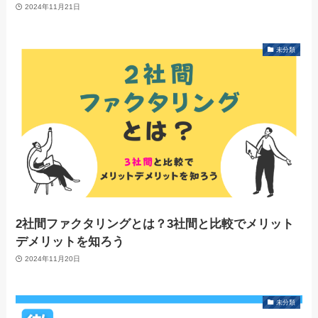
2024年11月21日
未分類
2社間ファクタリングとは？3社間と比較でメリット
デメリットを知ろう
2024年11月20日
未分類