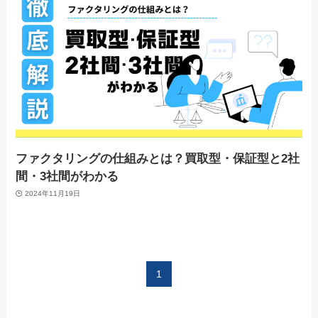
ファクタリングの仕組みとは？買取型・保証型と2社
間・3社間がわかる
2024年11月19日
1