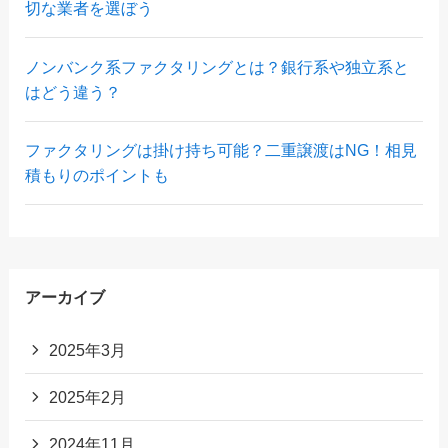
切な業者を選ぼう
ノンバンク系ファクタリングとは？銀行系や独立系と
はどう違う？
ファクタリングは掛け持ち可能？二重譲渡はNG！相見
積もりのポイントも
アーカイブ
2025年3月
2025年2月
2024年11月