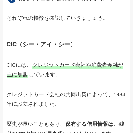
それぞれの特徴を確認していきましょう。
CIC（シー・アイ・シー）
CICには、
クレジットカード会社や消費者金融が
主に加盟
しています。
クレジットカード会社の共同出資によって、1984
年に設立されました。
歴史が長いこともあり、
保有する信用情報は、残