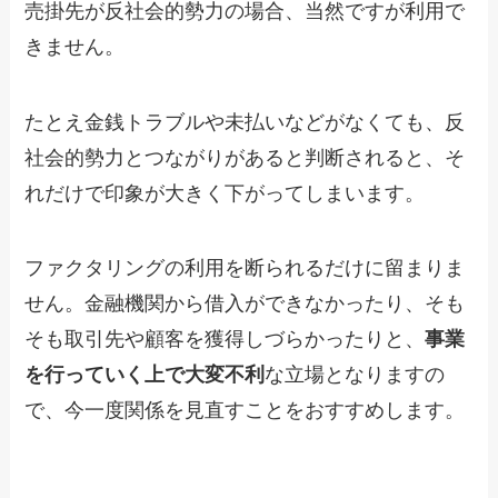
売掛先が反社会的勢力の場合、当然ですが利用で
きません。
たとえ金銭トラブルや未払いなどがなくても、反
社会的勢力とつながりがあると判断されると、そ
れだけで印象が大きく下がってしまいます。
ファクタリングの利用を断られるだけに留まりま
せん。金融機関から借入ができなかったり、そも
そも取引先や顧客を獲得しづらかったりと、
事業
を行っていく上で大変不利
な立場となりますの
で、今一度関係を見直すことをおすすめします。