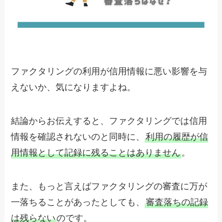
ファクタリングの利用が信用情報に悪い影響を与
えないか、気になりますよね。
結論からお伝えすると、ファクタリングでは信用
情報を確認されないのと同時に、
利用の履歴が信
用情報として記録に残ることはありません
。
また、もっと言えばファクタリングの審査に万が
一落ちることがあったとしても、
審査落ちの記録
は残らない
のです。