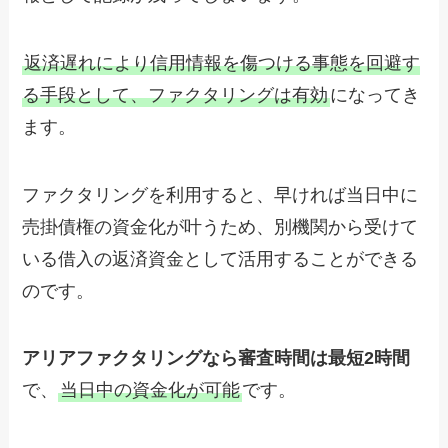
返済遅れにより信用情報を傷つける事態を回避す
る手段として、ファクタリングは有効
になってき
ます。
ファクタリングを利用すると、早ければ当日中に
売掛債権の資金化が叶うため、別機関から受けて
いる借入の返済資金として活用することができる
のです。
アリアファクタリングなら審査時間は最短2時間
で、
当日中の資金化が可能
です。