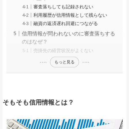
審査落ちしても記録されない
利用履歴が信用情報として残らない
融資の返済遅れ回避につながる
信用情報が問われないのに審査落ちする
のはなぜ？
売掛先の経営状況がよくない
もっと見る
そもそも信用情報とは？