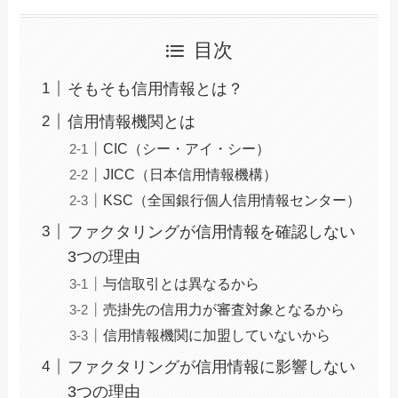
目次
そもそも信用情報とは？
信用情報機関とは
CIC（シー・アイ・シー）
JICC（日本信用情報機構）
KSC（全国銀行個人信用情報センター）
ファクタリングが信用情報を確認しない
3つの理由
与信取引とは異なるから
売掛先の信用力が審査対象となるから
信用情報機関に加盟していないから
ファクタリングが信用情報に影響しない
3つの理由