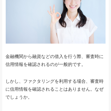
金融機関から融資などの借入を行う際、審査時に
信用情報を確認されるのが一般的です。
しかし、ファクタリングを利用する場合、審査時
に信用情報を確認されることはありません。なぜ
でしょうか。