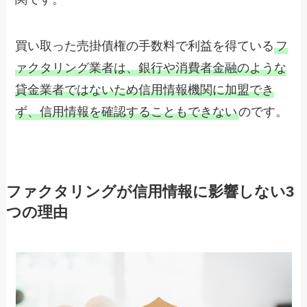
買い取った売掛債権の手数料で利益を得ている
フ
ァクタリング業者は、銀行や消費者金融のような
貸金業者ではないため信用情報機関に加盟でき
ず、信用情報を確認することもできない
のです。
ファクタリングが信用情報に影響しない3
つの理由