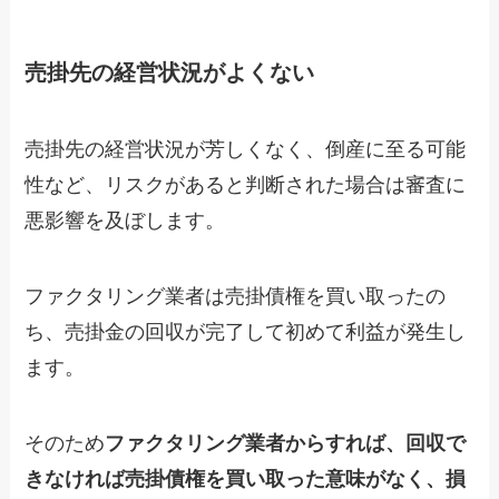
売掛先の経営状況がよくない
売掛先の経営状況が芳しくなく、倒産に至る可能
性など、リスクがあると判断された場合は審査に
悪影響を及ぼします。
ファクタリング業者は売掛債権を買い取ったの
ち、売掛金の回収が完了して初めて利益が発生し
ます。
そのため
ファクタリング業者からすれば、回収で
きなければ売掛債権を買い取った意味がなく、損