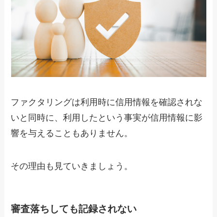
ファクタリングは利用時に信用情報を確認されな
いと同時に、利用したという事実が信用情報に影
響を与えることもありません。
その理由も見ていきましょう。
審査落ちしても記録されない