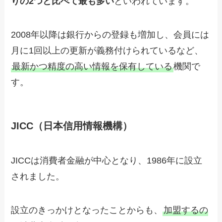
りの2つと比べて最も多い
といわれています。
2008年以降は銀行からの登録も増加し、会員には
月に1回以上の更新が義務付けられているなど、
最新かつ精度の高い情報を保有している
機関で
す。
JICC（日本信用情報機構）
JICCは消費者金融が中心となり、1986年に設立
されました。
設立のきっかけとなったことからも、
加盟するの