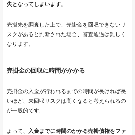
失となってしまいます
。
売掛先を調査した上で、売掛金を回収できないリ
スクがあると判断された場合、審査通過は難しく
なります。
売掛金の回収に時間がかかる
売掛金の入金が行われるまでの時間が長ければ長
いほど、未回収リスクは高くなると考えられるの
が一般的です。
よって、
入金までに時間のかかる売掛債権をファ