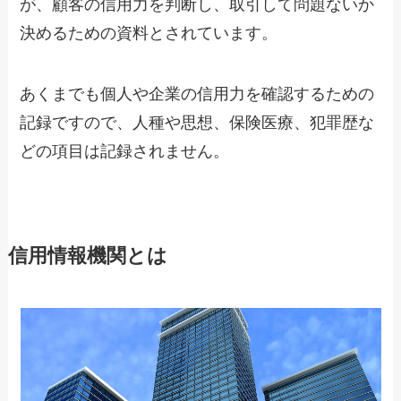
が、顧客の信用力を判断し、取引して問題ないか
決めるための資料とされています。
あくまでも個人や企業の信用力を確認するための
記録ですので、人種や思想、保険医療、犯罪歴な
どの項目は記録されません。
信用情報機関とは