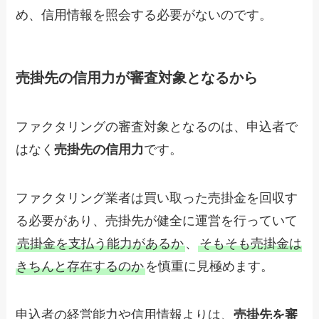
め、信用情報を照会する必要がないのです。
売掛先の信用力が審査対象となるから
ファクタリングの審査対象となるのは、申込者で
はなく
売掛先の信用力
です。
ファクタリング業者は買い取った売掛金を回収す
る必要があり、売掛先が健全に運営を行っていて
売掛金を支払う能力があるか
、
そもそも売掛金は
きちんと存在するのか
を慎重に見極めます。
申込者の経営能力や信用情報よりは、
売掛先を審