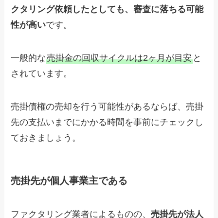
クタリング依頼したとしても、審査に落ちる可能
性が高い
です。
一般的な
売掛金の回収サイクルは2ヶ月が目安
と
されています。
売掛債権の売却を行う可能性があるならば、売掛
先の支払いまでにかかる時間を事前にチェックし
ておきましょう。
売掛先が個人事業主である
ファクタリング業者によるものの、
売掛先が法人