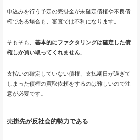
申込みを行う予定の売掛金が未確定債権や不良債
権である場合も、審査では不利になります。
そもそも、
基本的にファクタリングは確定した債
権しか買い取ってくれません
。
支払いの確定していない債権、支払期日が過ぎて
しまった債権の買取依頼をするのは難しいので注
意が必要です。
売掛先が反社会的勢力である