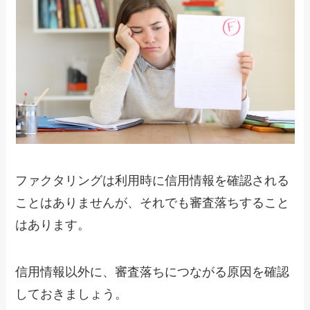
ファクタリングは利用時に信用情報を確認される
ことはありませんが、それでも審査落ちすること
はあります。
信用情報以外に、審査落ちにつながる原因を確認
しておきましょう。