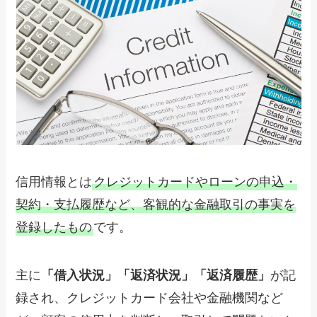
信用情報とは
クレジットカードやローンの申込・
契約・支払履歴など、客観的な金融取引の事実を
登録したもの
です。
主に
「借入状況」「返済状況」「返済履歴」
が記
録され、クレジットカード会社や金融機関など