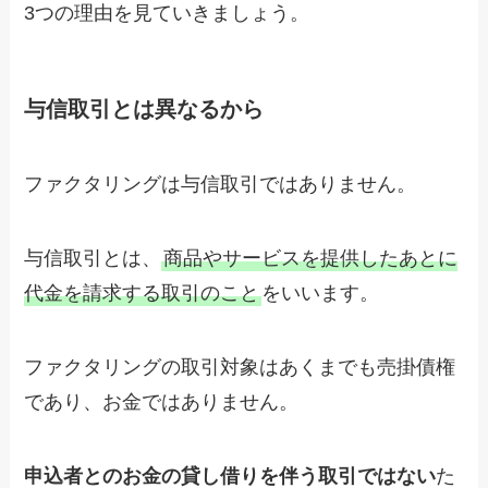
3つの理由を見ていきましょう。
与信取引とは異なるから
ファクタリングは与信取引ではありません。
与信取引とは、
商品やサービスを提供したあとに
代金を請求する取引のこと
をいいます。
ファクタリングの取引対象はあくまでも売掛債権
であり、お金ではありません。
申込者とのお金の貸し借りを伴う取引ではない
た