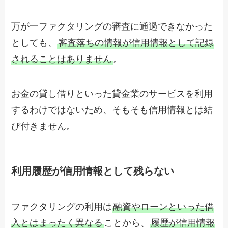
万が一ファクタリングの審査に通過できなかった
としても、
審査落ちの情報が信用情報として記録
されることはありません
。
お金の貸し借りといった貸金業のサービスを利用
するわけではないため、そもそも信用情報とは結
び付きません。
利用履歴が信用情報として残らない
ファクタリングの利用は
融資やローンといった借
入とはまったく異なる
ことから、
履歴が信用情報