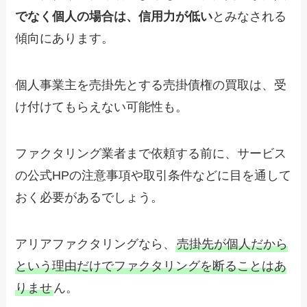
でなく個人の場合は、信用力が低い
とみなされる
傾向にあります。
個人事業主を売掛先とする売掛債権の買取は、受
け付けてもらえない可能性も。
ファクタリング業者まで依頼する前に、サービス
の公式HPの注意事項や取引条件などに目を通して
おく必要があるでしょう。
アリアファクタリングなら、
売掛先が個人だから
という理由だけでファクタリングを断ることはあ
りませ
ん。