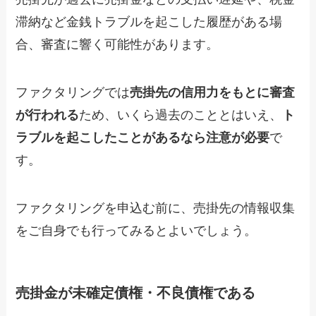
滞納など金銭トラブルを起こした履歴がある場
合、審査に響く可能性があります。
ファクタリングでは
売掛先の信用力をもとに審査
が行われる
ため、いくら過去のこととはいえ、
ト
ラブルを起こしたことがあるなら注意が必要
で
す。
ファクタリングを申込む前に、売掛先の情報収集
をご自身でも行ってみるとよいでしょう。
売掛金が未確定債権・不良債権である