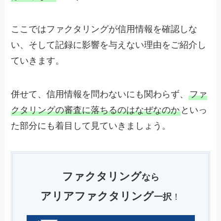
ここではファクタリングが信用情報を確認しな
い、そして記録に影響を与えない理由をご紹介し
ていきます。
併せて、信用情報を問わないにも関わらず、
ファ
クタリングの審査に落ちるのはなぜなのか
といっ
た部分にも着目して見ていきましょう。
ファクタリング
なら
アリアファクタリング
一択
！