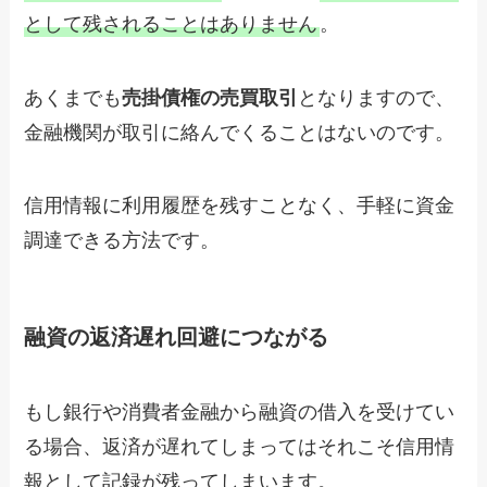
として残されることはありません
。
あくまでも
売掛債権の売買取引
となりますので、
金融機関が取引に絡んでくることはないのです。
信用情報に利用履歴を残すことなく、手軽に資金
調達できる方法です。
融資の返済遅れ回避につながる
もし銀行や消費者金融から融資の借入を受けてい
る場合、返済が遅れてしまってはそれこそ信用情
報として記録が残ってしまいます。