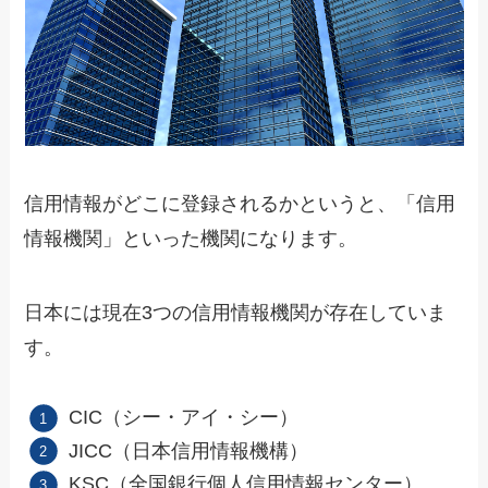
信用情報がどこに登録されるかというと、「信用
情報機関」といった機関になります。
日本には現在3つの信用情報機関が存在していま
す。
CIC（シー・アイ・シー）
JICC（日本信用情報機構）
KSC（全国銀行個人信用情報センター）