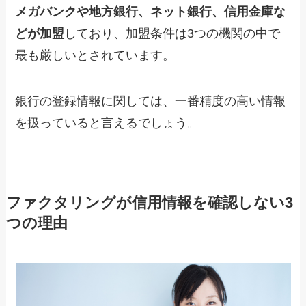
メガバンクや地方銀行、ネット銀行、信用金庫な
どが加盟
しており、加盟条件は3つの機関の中で
最も厳しいとされています。
銀行の登録情報に関しては、一番精度の高い情報
を扱っていると言えるでしょう。
ファクタリングが信用情報を確認しない3
つの理由