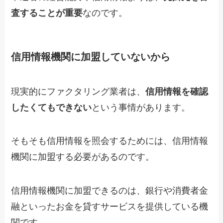
査することが重要
なのです。
信用情報機関に加盟していないから
現実的にファクタリング業者は、
信用情報を確認
したくてもできない
という事情があります。
そもそも信用情報を照会するためには、信用情報
機関に加盟する必要があるのです。
信用情報機関に加盟できるのは、銀行や消費者金
融といったお金を貸すサービスを提供している機
関です。