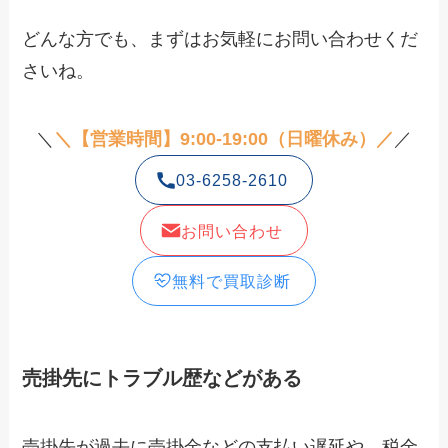
どんな方でも、まずはお気軽にお問い合わせくだ
さいね。
＼
＼【営業時間】9:00-19:00（日曜休み）／
／
03-6258-2610
お問い合わせ
無料で買取診断
売掛先にトラブル歴などがある
売掛先が過去に売掛金などの支払い遅延や、税金